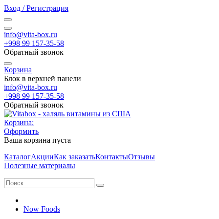
Вход / Регистрация
info@vita-box.ru
+998 99 157-35-58
Обратный звонок
Корзина
Блок в верхней панели
info@vita-box.ru
+998 99 157-35-58
Обратный звонок
Корзина:
Оформить
Ваша корзина пуста
Каталог
Акции
Как заказать
Контакты
Отзывы
Полезные материалы
Now Foods