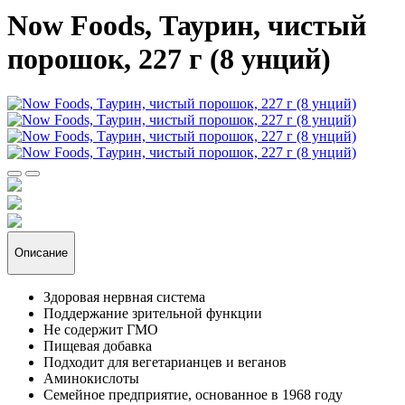
Now Foods, Таурин, чистый
порошок, 227 г (8 унций)
Описание
Здоровая нервная система
Поддержание зрительной функции
Не содержит ГМО
Пищевая добавка
Подходит для вегетарианцев и веганов
Аминокислоты
Семейное предприятие, основанное в 1968 году