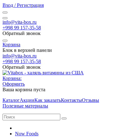
Вход / Регистрация
info@vita-box.ru
+998 99 157-35-58
Обратный звонок
Корзина
Блок в верхней панели
info@vita-box.ru
+998 99 157-35-58
Обратный звонок
Корзина:
Оформить
Ваша корзина пуста
Каталог
Акции
Как заказать
Контакты
Отзывы
Полезные материалы
Now Foods