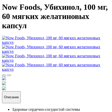
Now Foods, Убихинол, 100 мг,
60 мягких желатиновых
капсул
Описание
Здоровье сердечно-сосудистой системы