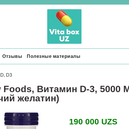
Отзывы
Полезные материалы
 D, D3
 Foods, Витамин D-3, 5000 М
чий желатин)
190 000 UZS