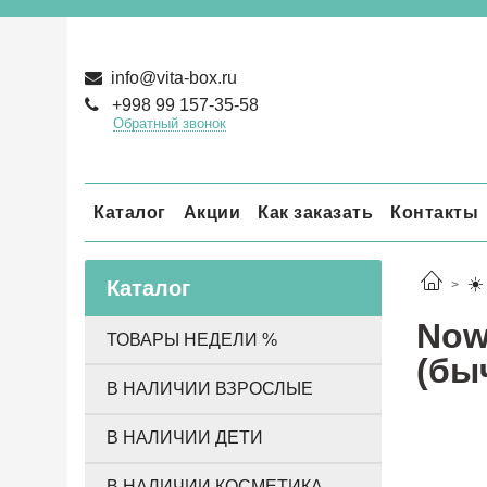
info@vita-box.ru
+998 99 157-35-58
Обратный звонок
Каталог
Акции
Как заказать
Контакты
☀️
Каталог
Now
ТОВАРЫ НЕДЕЛИ %
(бы
В НАЛИЧИИ ВЗРОСЛЫЕ
В НАЛИЧИИ ДЕТИ
В НАЛИЧИИ КОСМЕТИКА