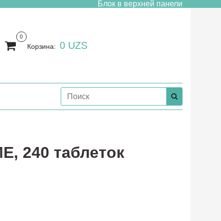
Блок в верхней панели
0
0 UZS
Корзина:
Е, 240 таблеток