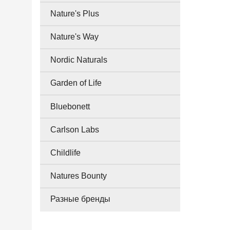
Nature's Plus
Nature's Way
Nordic Naturals
Garden of Life
Bluebonett
Carlson Labs
Childlife
Natures Bounty
Разные бренды