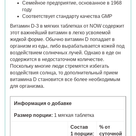
Семейное предприятие, основанное в 1968
году
Соответствует стандарту качества GMP
Витамин D-3 в мягких таблетках от NOW содержит
этот важнейший витамин в легко усвояемой
жидкой форме. Обычно витамин D попадает в
организм из еды, либо вырабатывается кожей под
воздействием солнечных лучей. Однако в еде он
содержится в недостаточном количестве.
Поскольку многие люди стремятся избегать
воздействия солнца, то дополнительный прием
витамина D становится все более необходимым
для организма.
Информация о добавке
Размер порции:
1 мягкая таблетка
Состав
% от
1 порции:
суточной