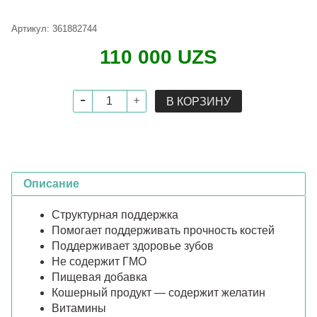
Артикул:
361882744
110 000 UZS
В КОРЗИНУ
Описание
Структурная поддержка
Помогает поддерживать прочность костей
Поддерживает здоровье зубов
Не содержит ГМО
Пищевая добавка
Кошерный продукт — содержит желатин
Витамины