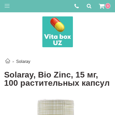
0
Solaray
Solaray, Bio Zinc, 15 мг,
100 растительных капсул