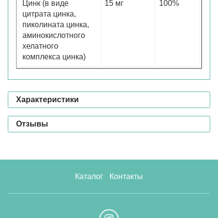
Цинк (в виде
15 мг
100%
цитрата цинка,
пиколината цинка,
аминокислотного
хелатного
комплекса цинка)
Характеристики
Отзывы
Каталог
Контакты