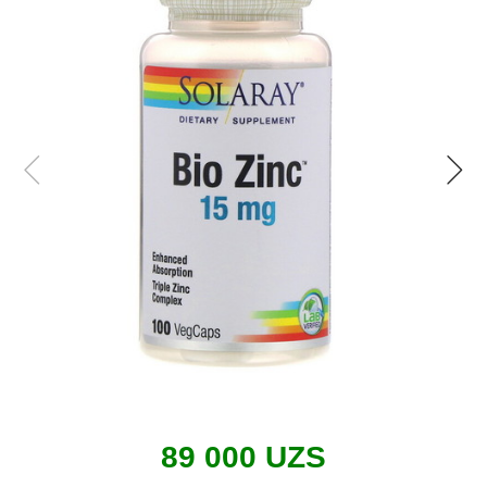
89 000 UZS