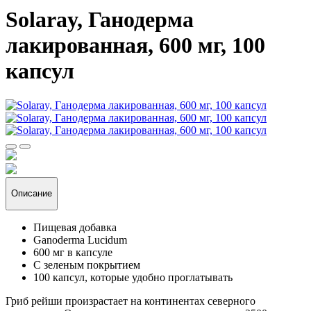
Solaray, Ганодерма
лакированная, 600 мг, 100
капсул
Описание
Пищевая добавка
Ganoderma Lucidum
600 мг в капсуле
С зеленым покрытием
100 капсул, которые удобно проглатывать
Гриб рейши произрастает на континентах северного