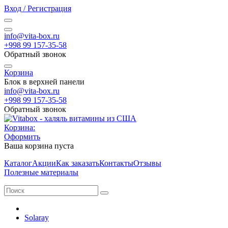
Вход / Регистрация
info@vita-box.ru
+998 99 157-35-58
Обратный звонок
Корзина
Блок в верхней панели
info@vita-box.ru
+998 99 157-35-58
Обратный звонок
Корзина:
Оформить
Ваша корзина пуста
Каталог
Акции
Как заказать
Контакты
Отзывы
Полезные материалы
Solaray