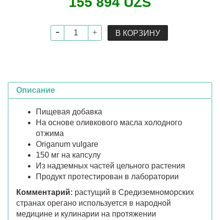
155 894 UZS
В КОРЗИНУ
Описание
Пищевая добавка
На основе оливкового масла холодного
отжима
Origanum vulgare
150 мг на капсулу
Из надземных частей цельного растения
Продукт протестирован в лаборатории
Комментарий:
растущий в Средиземноморских
странах орегано используется в народной
медицине и кулинарии на протяжении