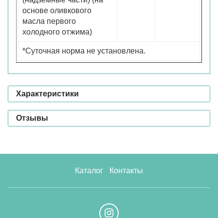
основе оливкового
масла первого
холодного отжима)
*Суточная норма не установлена.
Характеристики
Отзывы
Каталог
Контакты