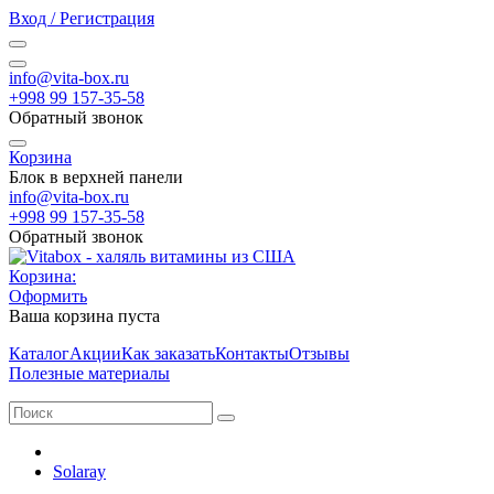
Вход / Регистрация
info@vita-box.ru
+998 99 157-35-58
Обратный звонок
Корзина
Блок в верхней панели
info@vita-box.ru
+998 99 157-35-58
Обратный звонок
Корзина:
Оформить
Ваша корзина пуста
Каталог
Акции
Как заказать
Контакты
Отзывы
Полезные материалы
Solaray