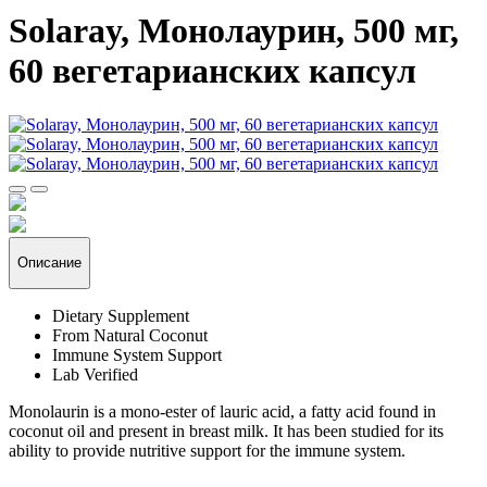
Solaray, Монолаурин, 500 мг,
60 вегетарианских капсул
Описание
Dietary Supplement
From Natural Coconut
Immune System Support
Lab Verified
Monolaurin is a mono-ester of lauric acid, a fatty acid found in
coconut oil and present in breast milk. It has been studied for its
ability to provide nutritive support for the immune system.