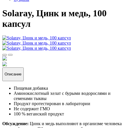
Solaray, Цинк и медь, 100
капсул
Описание
Пищевая добавка
Аминокислотный хелат с бурыми водорослями и
семенами тыквы
Продукт протестирован в лаборатории
Не содержит ГМО
100 % веганский продукт
Обсуждение:
Цинк и медь выполняют в организме человека