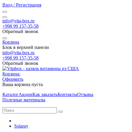
Вход / Регистрация
info@vita-box.ru
+998 99 157-35-58
Обратный звонок
Корзина
Блок в верхней панели
info@vita-box.ru
+998 99 157-35-58
Обратный звонок
Корзина:
Оформить
Ваша корзина пуста
Каталог
Акции
Как заказать
Контакты
Отзывы
Полезные материалы
Solaray