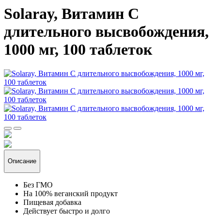
Solaray, Витамин C
длительного высвобождения,
1000 мг, 100 таблеток
Описание
Без ГМО
На 100% веганский продукт
Пищевая добавка
Действует быстро и долго