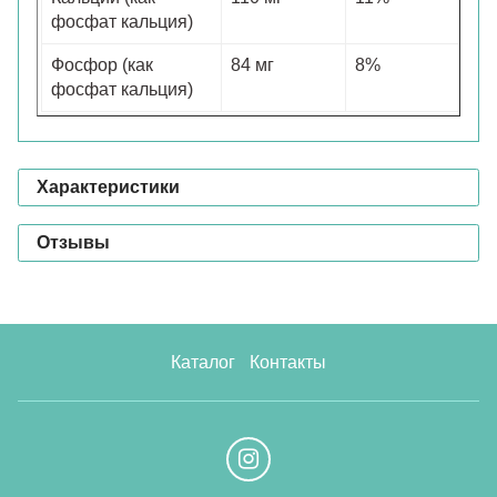
фосфат кальция)
Фосфор (как
84 мг
8%
фосфат кальция)
Характеристики
Отзывы
Каталог
Контакты