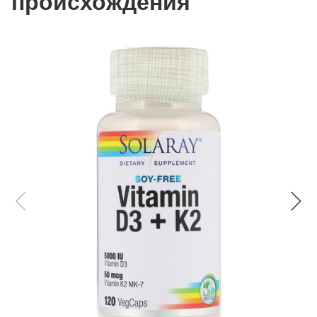
происхождения