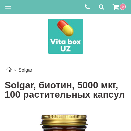
0
Solgar
Solgar, биотин, 5000 мкг,
100 растительных капсул