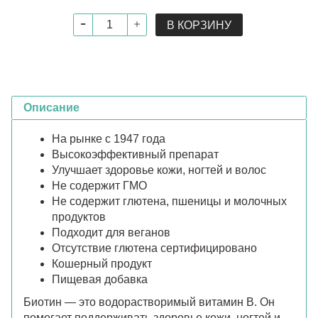
В КОРЗИНУ
Описание
На рынке с 1947 года
Высокоэффективный препарат
Улучшает здоровье кожи, ногтей и волос
Не содержит ГМО
Не содержит глютена, пшеницы и молочных
продуктов
Подходит для веганов
Отсутствие глютена сертифицировано
Кошерный продукт
Пищевая добавка
Биотин — это водорастворимый витамин B. Он
помогает поддерживать здоровье кожи, ногтей и