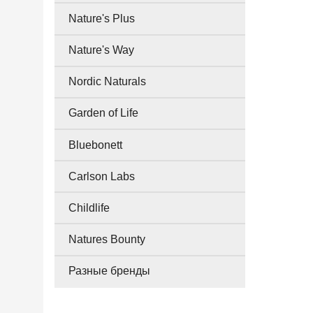
Nature's Plus
Nature's Way
Nordic Naturals
Garden of Life
Bluebonett
Carlson Labs
Childlife
Natures Bounty
Разные бренды