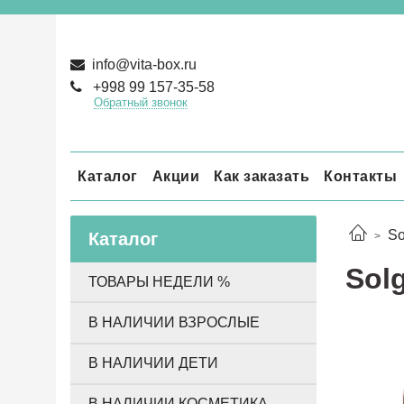
info@vita-box.ru
+998 99 157-35-58
Обратный звонок
Каталог
Акции
Как заказать
Контакты
So
Каталог
Solg
ТОВАРЫ НЕДЕЛИ %
В НАЛИЧИИ ВЗРОСЛЫЕ
В НАЛИЧИИ ДЕТИ
В НАЛИЧИИ КОСМЕТИКА