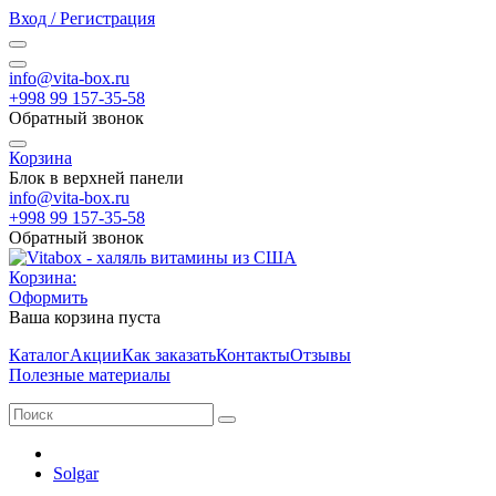
Вход / Регистрация
info@vita-box.ru
+998 99 157-35-58
Обратный звонок
Корзина
Блок в верхней панели
info@vita-box.ru
+998 99 157-35-58
Обратный звонок
Корзина:
Оформить
Ваша корзина пуста
Каталог
Акции
Как заказать
Контакты
Отзывы
Полезные материалы
Solgar