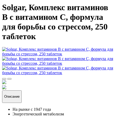
Solgar, Комплекс витаминов
B с витамином C, формула
для борьбы со стрессом, 250
таблеток
Описание
На рынке с 1947 года
Энергетический метаболизм