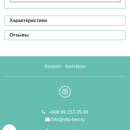
Характеристики
Отзывы
Каталог
Контакты
+998 99 157-35-58
info@vita-box.ru