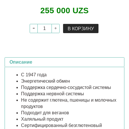
255 000 UZS
В КОРЗИНУ
Описание
С 1947 года
Энергетический обмен
Поддержка сердечно-сосудистой системы
Поддержка нервной системы
Не содержит глютена, пшеницы и молочных
продуктов
Подходит для веганов
Халяльный продукт
Сертифицированный безглютеновый