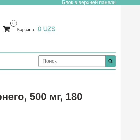
Блок в верхней панели
0
0 UZS
Корзина:
его, 500 мг, 180