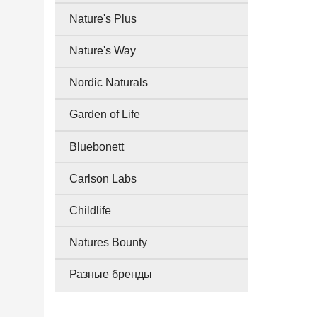
Nature's Plus
Nature's Way
Nordic Naturals
Garden of Life
Bluebonett
Carlson Labs
Childlife
Natures Bounty
Разные бренды