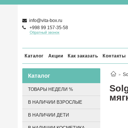
info@vita-box.ru
+998 99 157-35-58
Обратный звонок
Каталог
Акции
Как заказать
Контакты
So
Каталог
Sol
ТОВАРЫ НЕДЕЛИ %
мяг
В НАЛИЧИИ ВЗРОСЛЫЕ
В НАЛИЧИИ ДЕТИ
В НАЛИЧИИ КОСМЕТИКА