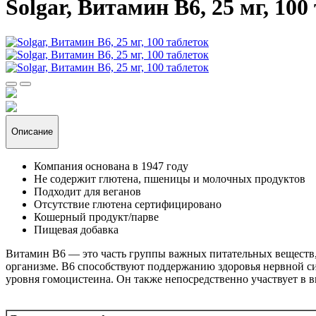
Solgar, Витамин B6, 25 мг, 100
Описание
Компания основана в 1947 году
Не содержит глютена, пшеницы и молочных продуктов
Подходит для веганов
Отсутствие глютена сертифицировано
Кошерный продукт/парве
Пищевая добавка
Витамин B6 — это часть группы важных питательных веществ,
организме. B6 способствуют поддержанию здоровья нервной с
уровня гомоцистеина. Он также непосредственно участвует в 