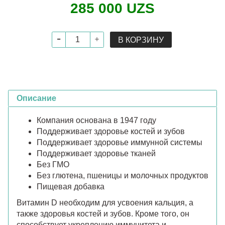
285 000 UZS
В КОРЗИНУ
Описание
Компания основана в 1947 году
Поддерживает здоровье костей и зубов
Поддерживает здоровье иммунной системы
Поддерживает здоровье тканей
Без ГМО
Без глютена, пшеницы и молочных продуктов
Пищевая добавка
Витамин D необходим для усвоения кальция, а
также здоровья костей и зубов. Кроме того, он
способствует укреплению иммунитета и