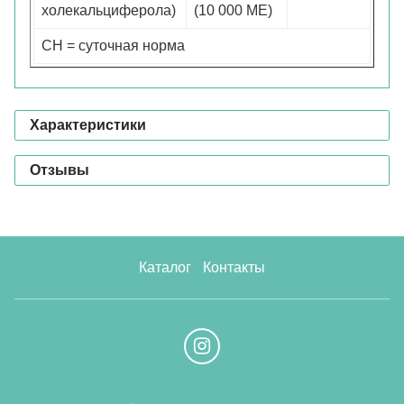
холекальциферола)
(10 000 МЕ)
СН = суточная норма
Характеристики
Отзывы
Каталог
Контакты