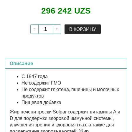
296 242 UZS
В КОРЗИНУ
Описание
С 1947 года
Не содержит ГМО
Не содержит глютена, пшеницы и молочных
продуктов
Пищевая добавка
Жир печени трески Solgar содержит витамины А и
D для поддержки здоровой иммунной системы,
улучшения зрения и здоровья глаз, а также для
поддержания здоровья костей. Жир,