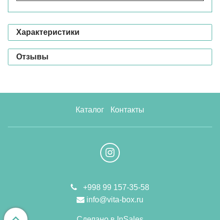
Характеристики
Отзывы
Каталог
Контакты
+998 99 157-35-58
info@vita-box.ru
Сделано в InSales