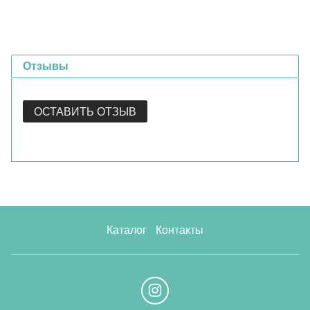
Отзывы
ОСТАВИТЬ ОТЗЫВ
Каталог
Контакты