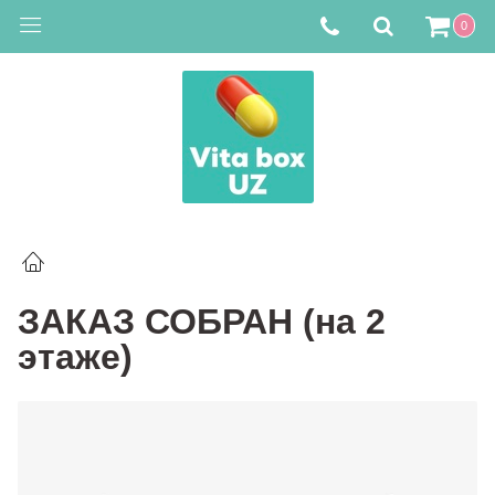
0
ЗАКАЗ СОБРАН (на 2
этаже)