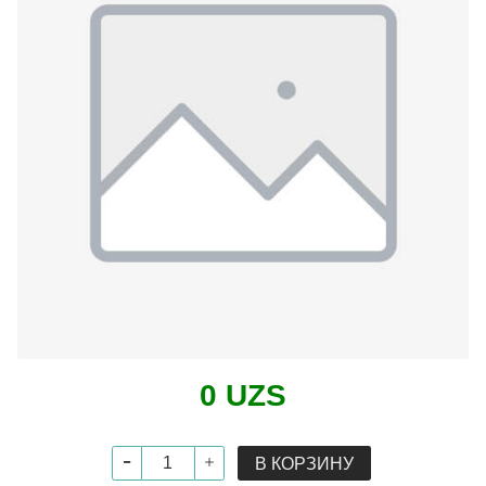
0 UZS
В КОРЗИНУ