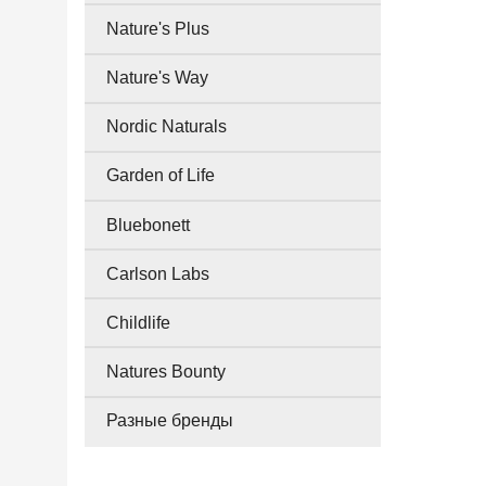
Nature's Plus
Nature's Way
Nordic Naturals
Garden of Life
Bluebonett
Carlson Labs
Childlife
Natures Bounty
Разные бренды