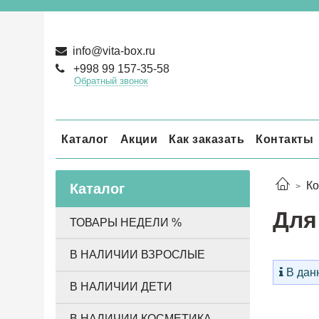
info@vita-box.ru
+998 99 157-35-58
Обратный звонок
Каталог
Акции
Как заказать
Контакты
Ко
Каталог
Для
ТОВАРЫ НЕДЕЛИ %
В НАЛИЧИИ ВЗРОСЛЫЕ
В данн
В НАЛИЧИИ ДЕТИ
В НАЛИЧИИ КОСМЕТИКА