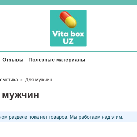
Отзывы
Полезные материалы
сметика
Для мужчин
 мужчин
ом разделе пока нет товаров. Мы работаем над этим.