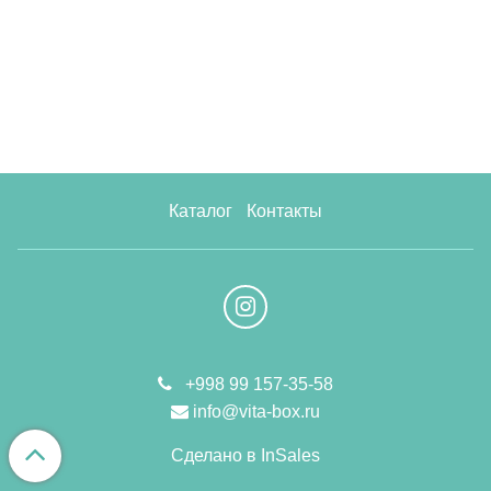
Каталог
Контакты
+998 99 157-35-58
info@vita-box.ru
Сделано в InSales