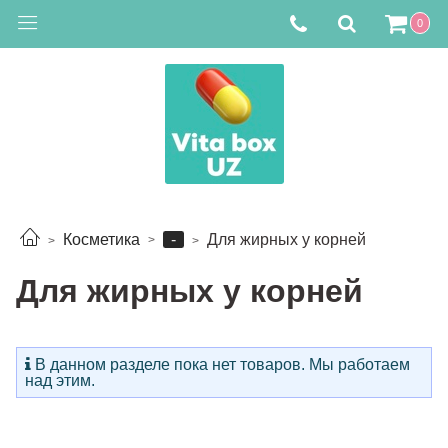
0
-
Косметика
Для жирных у корней
Для жирных у корней
В данном разделе пока нет товаров. Мы работаем
над этим.