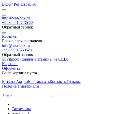
Вход / Регистрация
info@vita-box.ru
+998 99 157-35-58
Обратный звонок
Корзина
Блок в верхней панели
info@vita-box.ru
+998 99 157-35-58
Обратный звонок
Корзина:
Оформить
Ваша корзина пуста
Каталог
Акции
Как заказать
Контакты
Отзывы
Полезные материалы
Витамины
Каталог 1