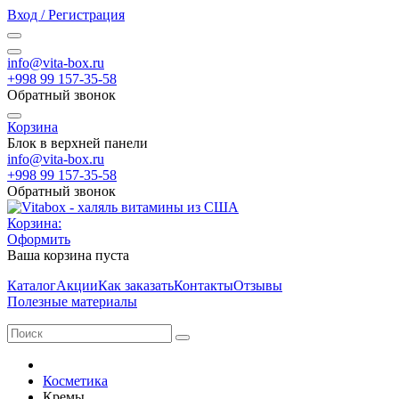
Вход / Регистрация
info@vita-box.ru
+998 99 157-35-58
Обратный звонок
Корзина
Блок в верхней панели
info@vita-box.ru
+998 99 157-35-58
Обратный звонок
Корзина:
Оформить
Ваша корзина пуста
Каталог
Акции
Как заказать
Контакты
Отзывы
Полезные материалы
Косметика
Кремы