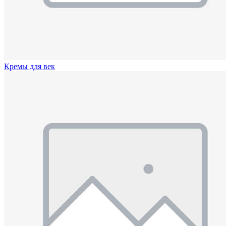
Кремы для век