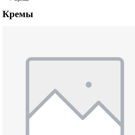
Кремы