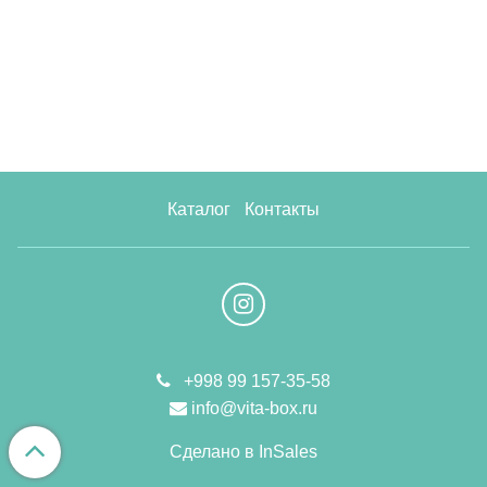
Каталог
Контакты
+998 99 157-35-58
info@vita-box.ru
Сделано в InSales