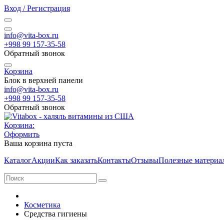
Вход / Регистрация
info@vita-box.ru
+998 99 157-35-58
Обратный звонок
Корзина
Блок в верхней панели
info@vita-box.ru
+998 99 157-35-58
Обратный звонок
Корзина:
Оформить
Ваша корзина пуста
Каталог
Акции
Как заказать
Контакты
Отзывы
Полезные материа
Косметика
Средства гигиены