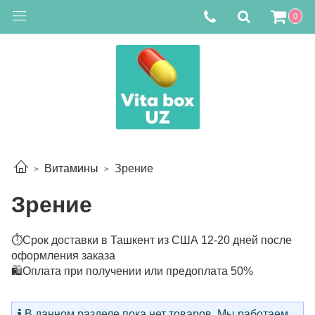
0
Витамины
Зрение
Зрение
⏱Срок доставки в Ташкент из США 12-20 дней после
оформления заказа
🛍Оплата при получении или предоплата 50%
В данном разделе пока нет товаров. Мы работаем