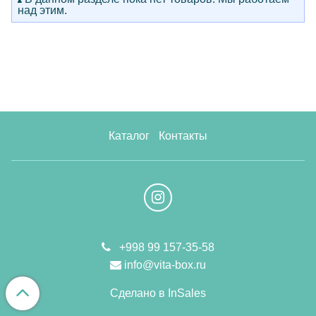
над этим.
Каталог
Контакты
+998 99 157-35-58
info@vita-box.ru
Сделано в InSales